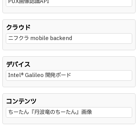
PUX画像認識API
クラウド
ニフクラ mobile backend
デバイス
Intel® Galileo 開発ボード
コンテンツ
ちーたん『丹波竜のちーたん』画像