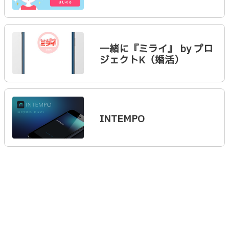
一緒に『ミライ』 by プロ
ジェクトK（婚活）
INTEMPO