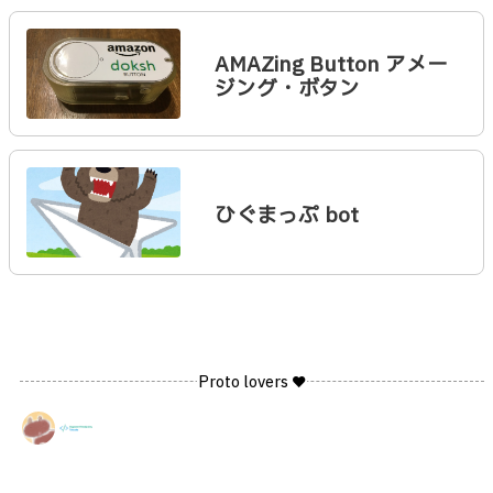
AMAZing Button アメー
ジング・ボタン
ひぐまっぷ bot
Proto lovers ♥