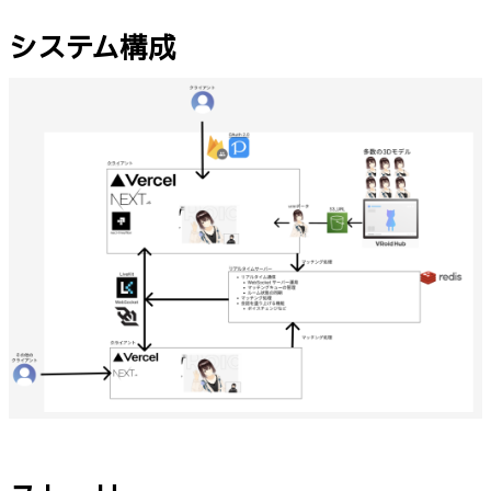
システム構成