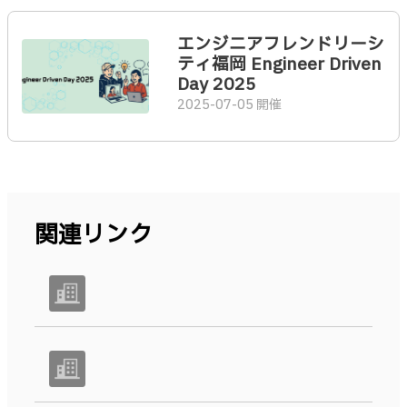
エンジニアフレンドリーシ
ティ福岡 Engineer Driven
Day 2025
2025-07-05 開催
関連リンク