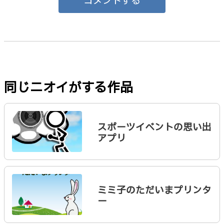
コメントする
同じニオイがする作品
スポーツイベントの思い出
アプリ
ミミ子のただいまプリンタ
ー