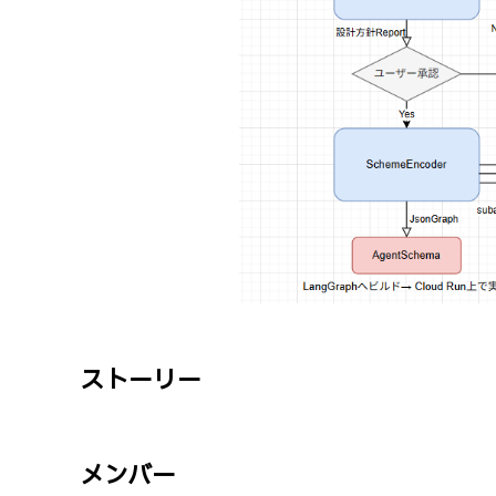
ストーリー
メンバー