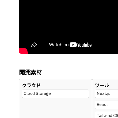
開発素材
クラウド
ツール
Cloud Storage
Next.js
React
Tailwind C