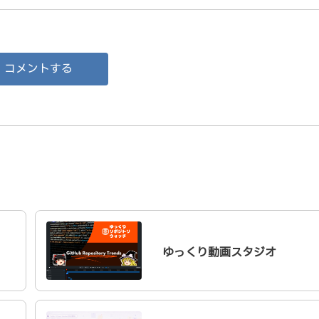
コメントする
ゆっくり動画スタジオ