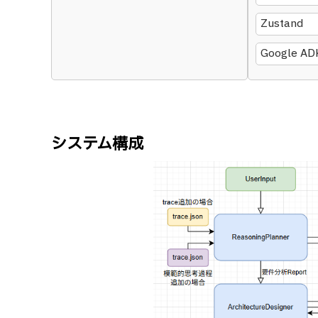
Zustand
Google AD
システム構成