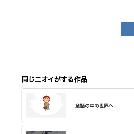
同じニオイがする作品
童話の中の世界へ