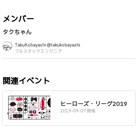
メンバー
タクちゃん
TakuKobayashi @takukobayashi
フルスタックエンジニア
関連イベント
ヒーローズ・リーグ2019
2019-09-07 開催