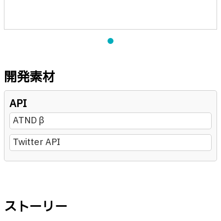
開発素材
API
ATNDβ
Twitter API
ストーリー