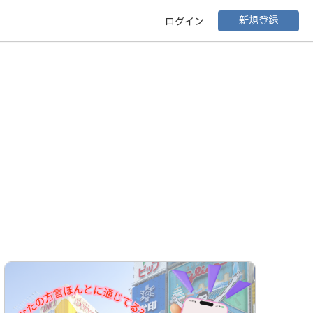
新規登録
ログイン