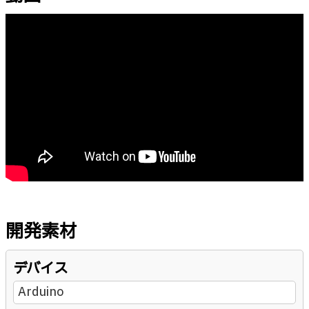
開発素材
デバイス
Arduino