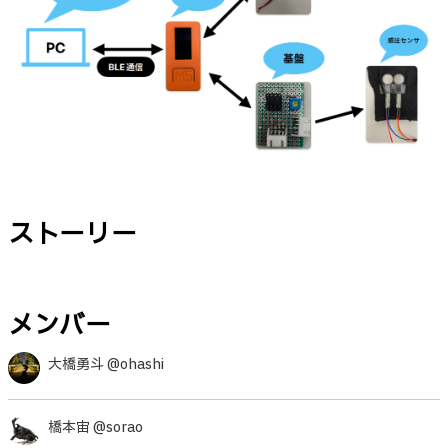
ストーリー
メンバー
大橋勇斗 @ohashi
橋本宙 @sorao