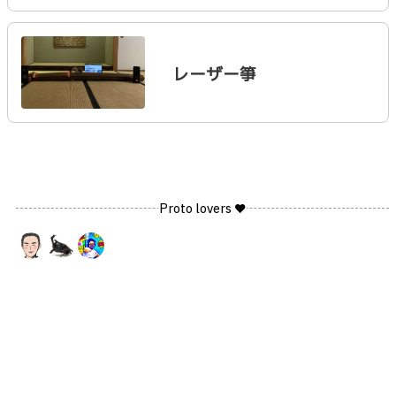
レーザー箏
Proto lovers ♥