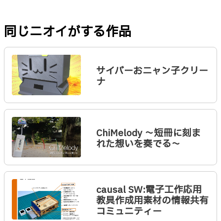
同じニオイがする作品
サイバーおニャン子クリー
ナ
ChiMelody 〜短冊に刻ま
れた想いを奏でる〜
causal SW:電子工作応用
教具作成用素材の情報共有
コミュニティー