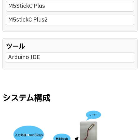
M5StickC Plus
M5stickC Plus2
ツール
Arduino IDE
システム構成