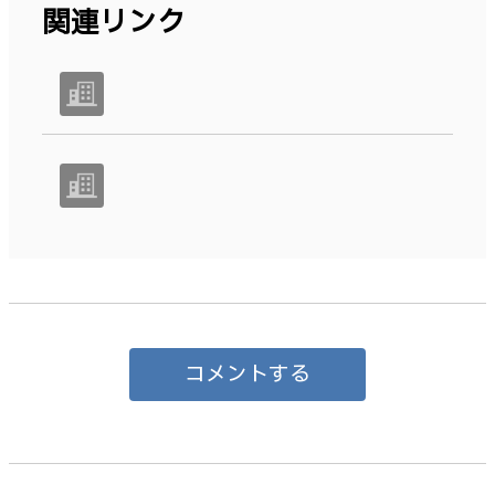
関連リンク
コメントする