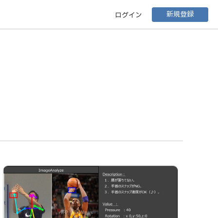
新規登録
ログイン