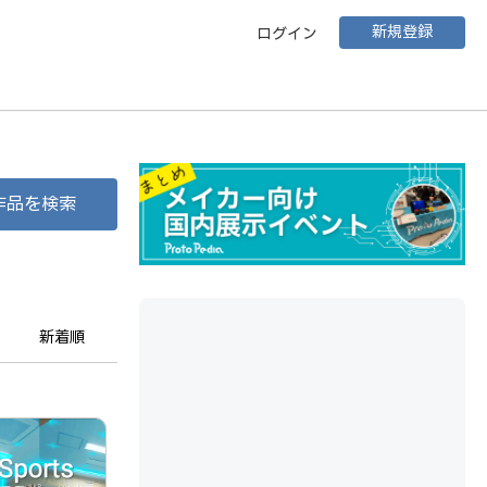
新規登録
ログイン
作品を検索
新着順