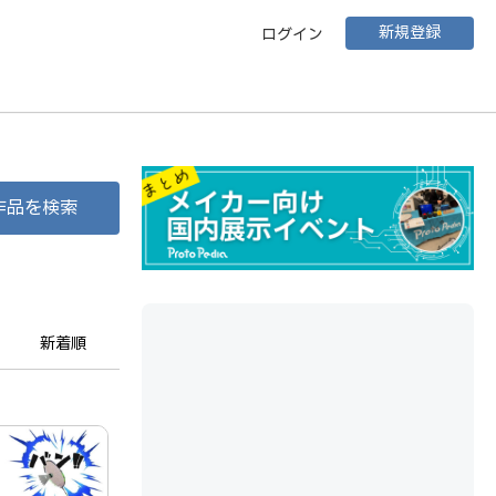
新規登録
ログイン
作品を検索
新着順