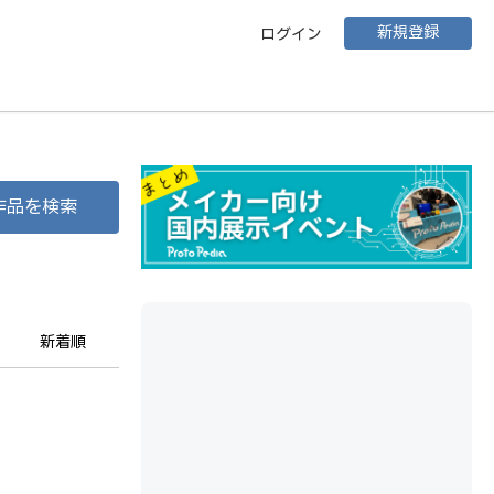
新規登録
ログイン
作品を検索
新着順