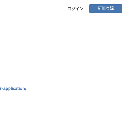
新規登録
ログイン
-application/