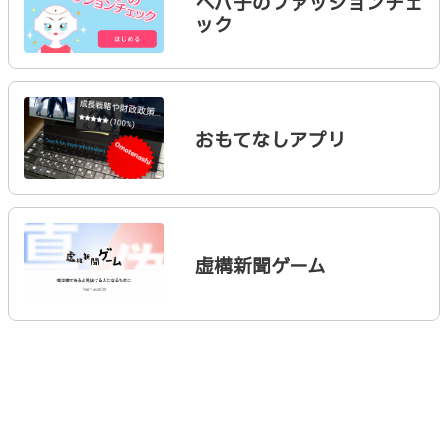
ぺパ子のファッションチェ
ック
おもてなしアプリ
虚構新聞ゲーム