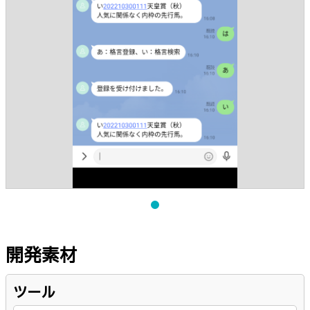
開発素材
ツール