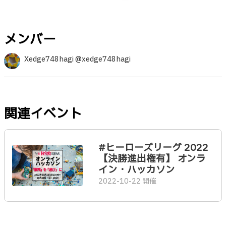
メンバー
Xedge748hagi @xedge748hagi
関連イベント
#ヒーローズリーグ 2022
【決勝進出権有】 オンラ
イン・ハッカソン
2022-10-22 開催