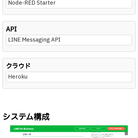
Node-RED Starter
API
LINE Messaging API
クラウド
Heroku
システム構成