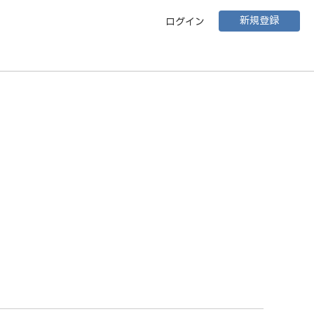
新規登録
ログイン