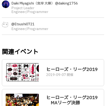
Daiki Miyagishi（宮岸 大輝） @daiking1756
Project Leader
Engineer/Programmer
@Etsushi0721
Engineer/Programmer
関連イベント
ヒーローズ・リーグ2019
2019-09-07 開催
ヒーローズ・リーグ2019
MAリーグ決勝