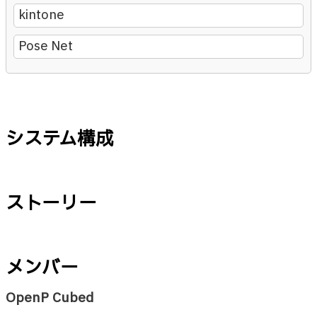
kintone
Pose Net
システム構成
ストーリー
メンバー
OpenP Cubed