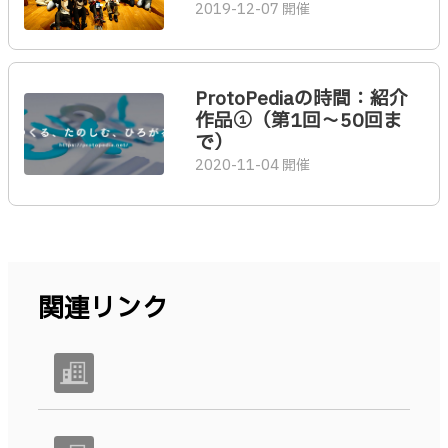
2019-12-07 開催
ProtoPediaの時間：紹介
作品①（第1回〜50回ま
で）
2020-11-04 開催
関連リンク