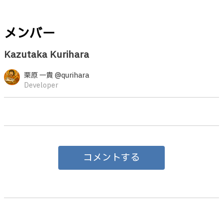
メンバー
Kazutaka Kurihara
栗原 一貴 @qurihara
Developer
コメントする