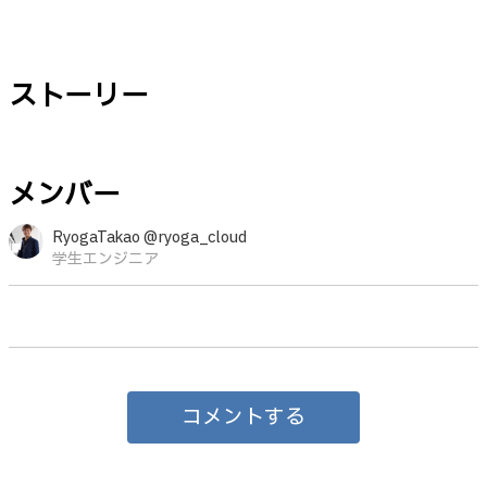
ストーリー
メンバー
RyogaTakao @ryoga_cloud
学生エンジニア
コメントする