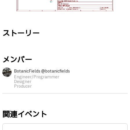
ストーリー
メンバー
BotanicFields @botanicfields
Engineer/Programmer
Designer
Producer
関連イベント