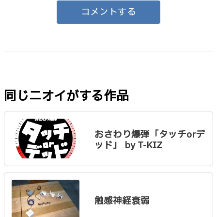
コメントする
同じニオイがする作品
おさわり爆弾「タッチorデ
ッド」 by T-KIZ
触感神経衰弱