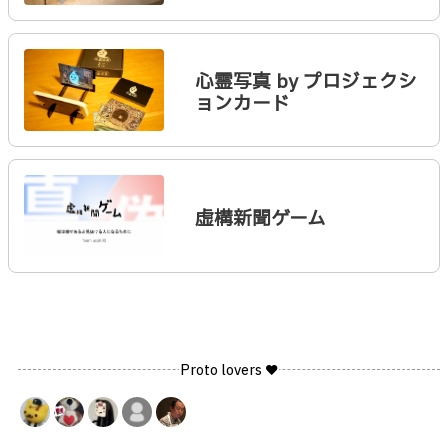
心霊写真 by プロジェクシ
ョンカード
虚構新聞ゲーム
Proto lovers ♥