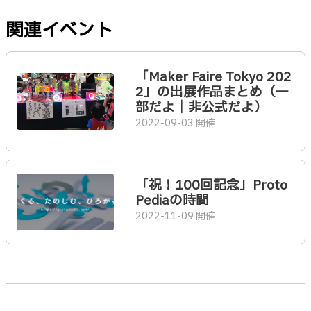
関連イベント
「Maker Faire Tokyo 202
2」の出展作品まとめ（一
部だよ｜非公式だよ）
2022-09-03 開催
「祝！100回記念」Proto
Pediaの時間
2022-11-09 開催