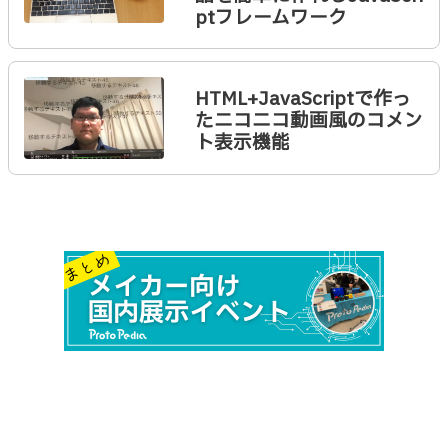
ptフレームワーク
HTML+JavaScriptで作っ
たニコニコ動画風のコメン
ト表示機能