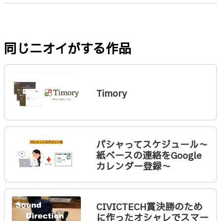
同じニオイがする作品
Timory
パシャってスケジュール〜
紙ベースの連絡をGoogle
カレンダー登録〜
CIVICTECH賞決勝のため
に作ったオシャレでスマー