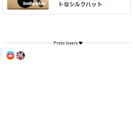
トなシルクハット
Proto lovers ♥