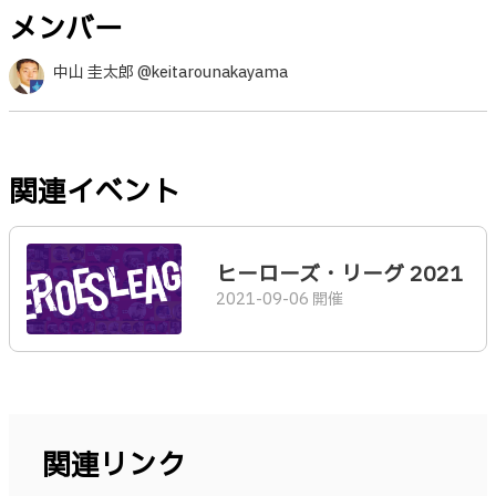
メンバー
中山 圭太郎 @keitarounakayama
関連イベント
ヒーローズ・リーグ 2021
2021-09-06 開催
関連リンク