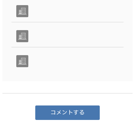
コメントする