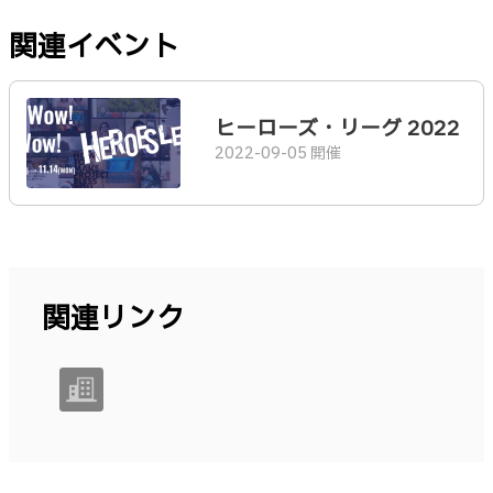
関連イベント
ヒーローズ・リーグ 2022
2022-09-05 開催
関連リンク