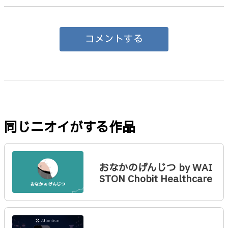
コメントする
同じニオイがする作品
おなかのげんじつ by WAI
STON Chobit Healthcare