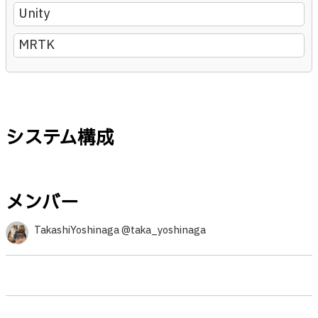
Unity
MRTK
システム構成
メンバー
TakashiYoshinaga @taka_yoshinaga