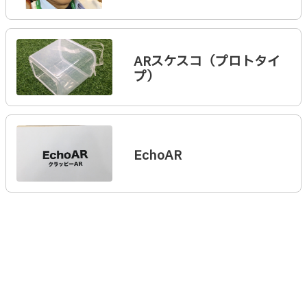
ARスケスコ（プロトタイ
プ）
EchoAR