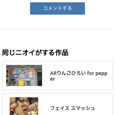
コメントする
同じニオイがする作品
ARりんごひろい for pepp
er
フェイス スマッシュ