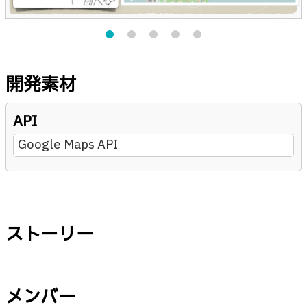
開発素材
API
Google Maps API
ストーリー
メンバー