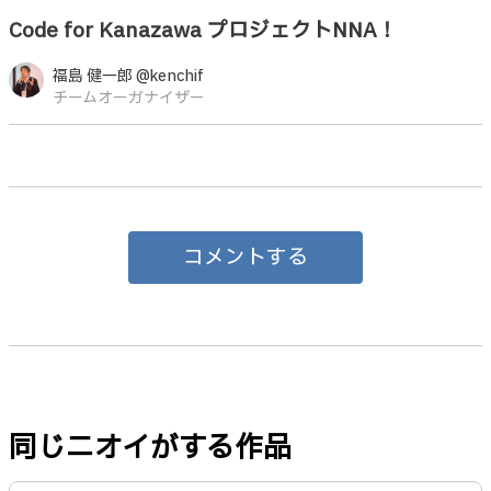
Code for Kanazawa プロジェクトNNA！
福島 健一郎 @kenchif
チームオーガナイザー
コメントする
同じニオイがする作品