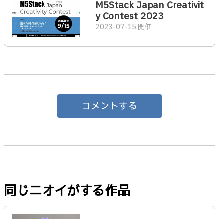
M5Stack Japan Creativit
y Contest 2023
2023-07-15 開催
コメントする
同じニオイがする作品