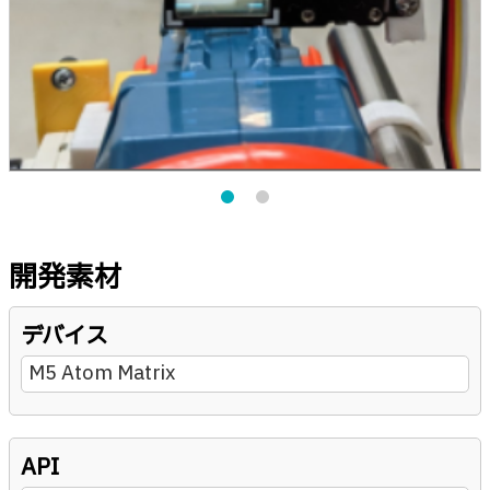
開発素材
デバイス
M5 Atom Matrix
API