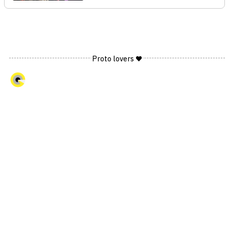
Proto lovers ♥