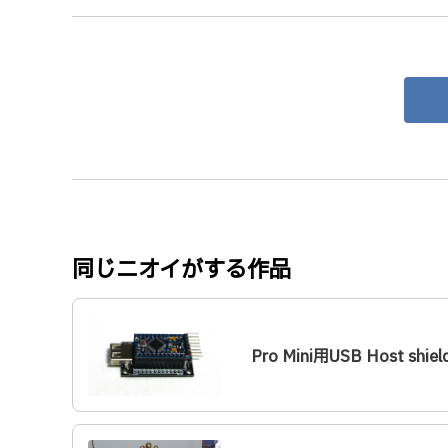
同じニオイがする作品
Pro Mini用USB Host shiel