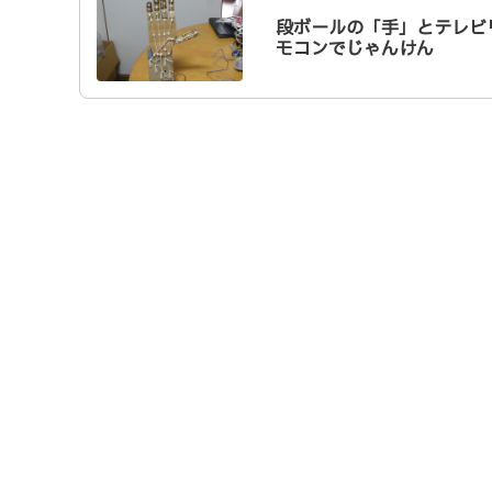
段ボールの「手」とテレビ
モコンでじゃんけん