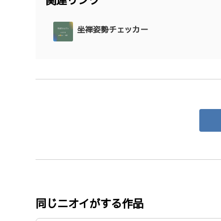
関連リンク
坐禅姿勢チェッカー
同じニオイがする作品