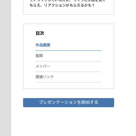
もらえ、リアクションがもらえるかも？
目次
作品概要
動画
メンバー
関連リンク
プレゼンテーションを開始する