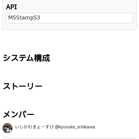
API
M5StampS3
システム構成
ストーリー
メンバー
いしかわきょーすけ @kyosuke_ishikawa