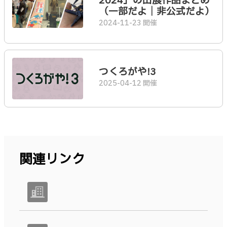
2024」の出展作品まとめ
（一部だよ｜非公式だよ）
2024-11-23 開催
つくろがや!3
2025-04-12 開催
関連リンク