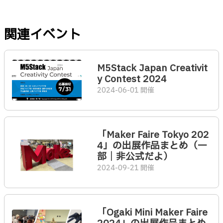
関連イベント
M5Stack Japan Creativit
y Contest 2024
2024-06-01 開催
「Maker Faire Tokyo 202
4」の出展作品まとめ（一
部｜非公式だよ）
2024-09-21 開催
「Ogaki Mini Maker Faire