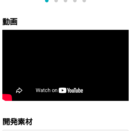
動画
開発素材