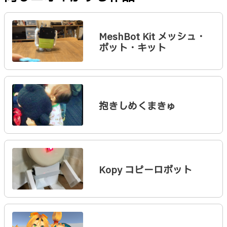
MeshBot Kit メッシュ・
ボット・キット
抱きしめくまきゅ
Kopy コピーロボット