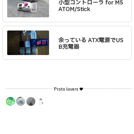
小型コントローラ for M5
ATOM/Stick
余っている ATX電源でUS
B充電器
Proto lovers ♥