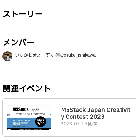
ストーリー
メンバー
いしかわきょーすけ @kyosuke_ishikawa
関連イベント
M5Stack Japan Creativit
y Contest 2023
2023-07-15 開催