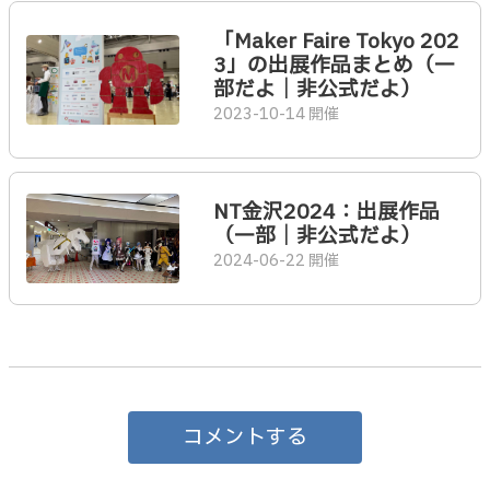
「Maker Faire Tokyo 202
3」の出展作品まとめ（一
部だよ｜非公式だよ）
2023-10-14 開催
NT金沢2024：出展作品
（一部｜非公式だよ）
2024-06-22 開催
コメントする