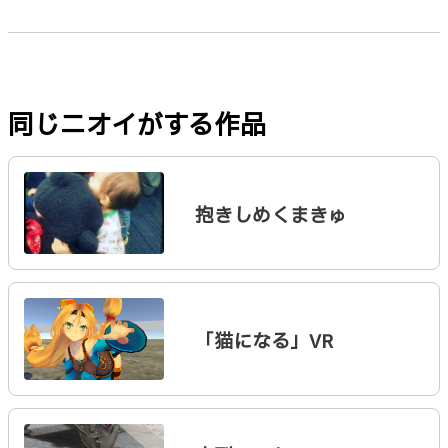
同じニオイがする作品
抱きしめくまきゅ
「猫になる」VR