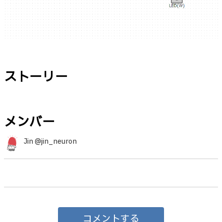
ストーリー
メンバー
Jin @jin_neuron
コメントする