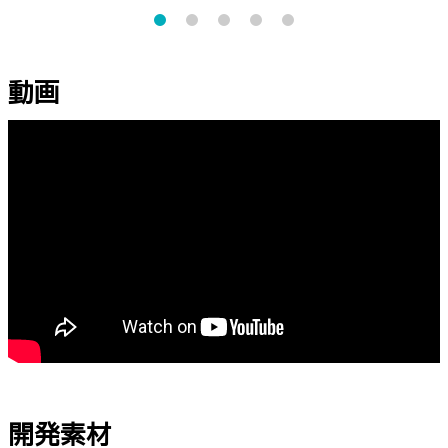
動画
開発素材