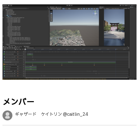
メンバー
ギャザード ケイトリン @caitlin_24