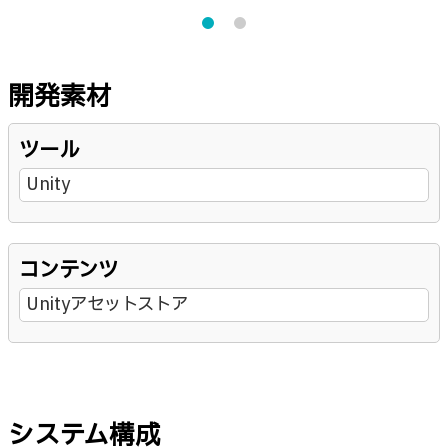
開発素材
ツール
Unity
コンテンツ
Unityアセットストア
システム構成