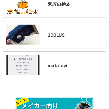
家族の絵本
100LUS
matatavi