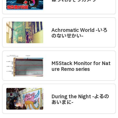
ほうれんそうカメラ
Achromatic World -いろ
のないせかい-
M5Stack Monitor for Nat
ure Remo series
During the Night -よるの
あいまに-