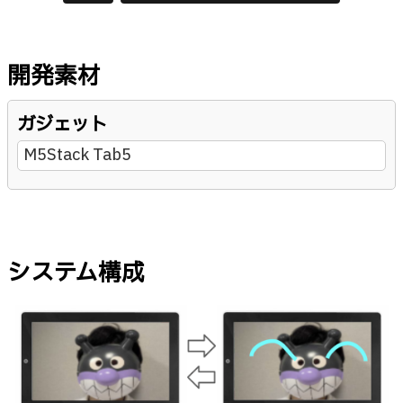
開発素材
ガジェット
M5Stack Tab5
システム構成