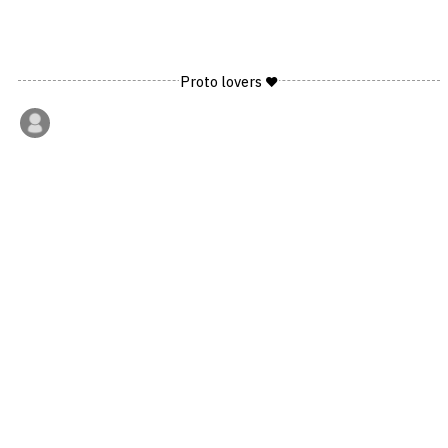
Proto lovers ♥