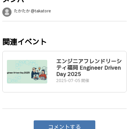
たかたか @takatore
関連イベント
エンジニアフレンドリーシ
ティ福岡 Engineer Driven
Day 2025
2025-07-05 開催
コメントする