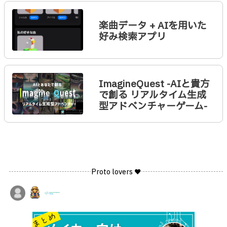
楽曲データ + AIを用いた
好み検索アプリ
ImagineQuest -AIと貴方
で創る リアルタイム生成
型アドベンチャーゲーム-
Proto lovers ♥