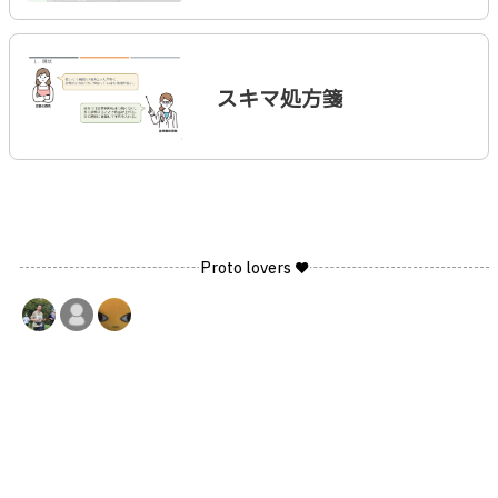
スキマ処方箋
Proto lovers ♥