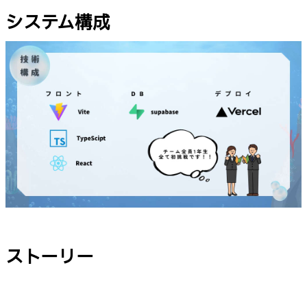
システム構成
ストーリー