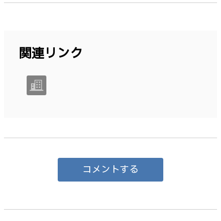
関連リンク
コメントする