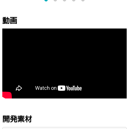
動画
開発素材