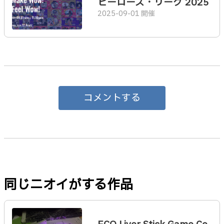
ヒーローズ・リーグ 2025
2025-09-01 開催
コメントする
同じニオイがする作品