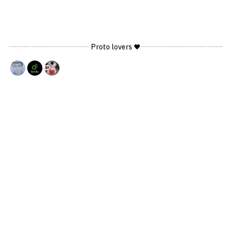
Proto lovers ♥