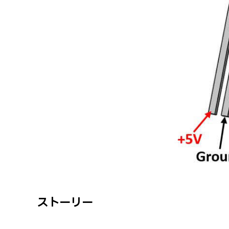
ストーリー