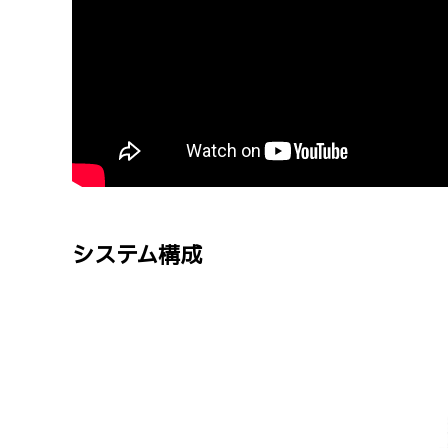
システム構成