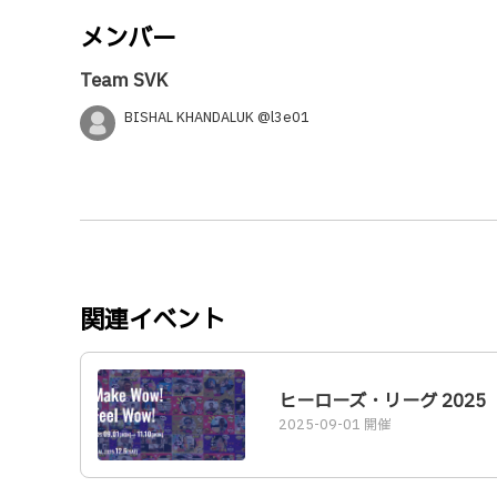
メンバー
Team SVK
BISHAL KHANDALUK @l3e01
関連イベント
ヒーローズ・リーグ 2025
2025-09-01 開催