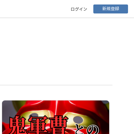
新規登録
ログイン