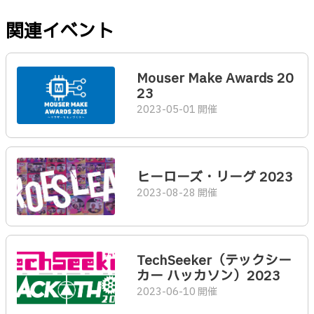
関連イベント
Mouser Make Awards 20
23
2023-05-01 開催
ヒーローズ・リーグ 2023
2023-08-28 開催
TechSeeker（テックシー
カー ハッカソン）2023
2023-06-10 開催