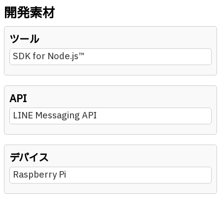
開発素材
ツール
SDK for Node.js™
API
LINE Messaging API
デバイス
Raspberry Pi