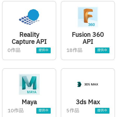
Reality
Fusion 360
Capture API
API
0作品
18作品
提供中
提供中
Maya
3ds Max
10作品
5作品
提供中
提供中