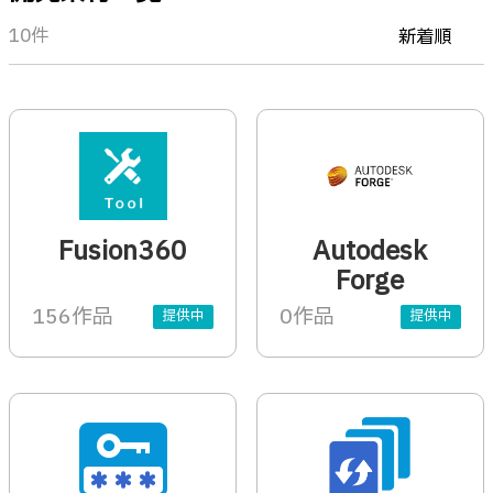
10件
新着順
Fusion360
Autodesk
Forge
156作品
0作品
提供中
提供中