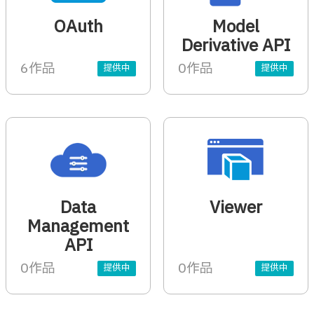
OAuth
Model
Derivative API
6作品
0作品
提供中
提供中
Data
Viewer
Management
API
0作品
0作品
提供中
提供中