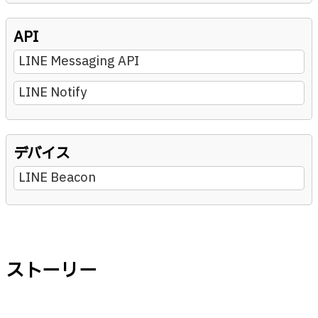
API
LINE Messaging API
LINE Notify
デバイス
LINE Beacon
ストーリー