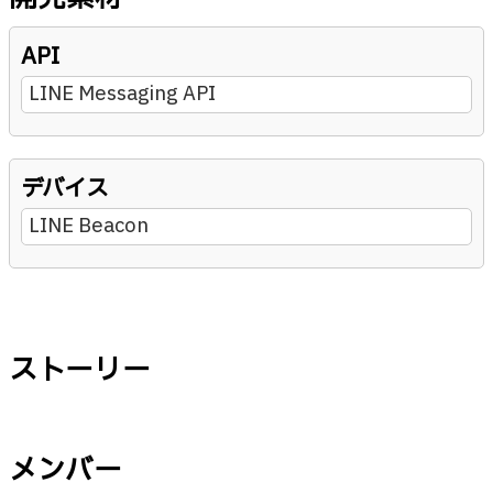
API
LINE Messaging API
デバイス
LINE Beacon
ストーリー
メンバー