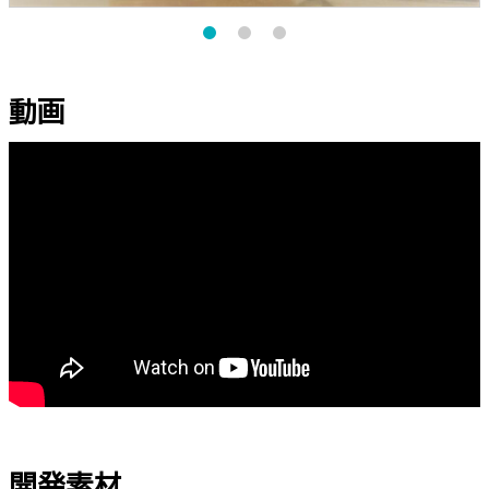
動画
開発素材