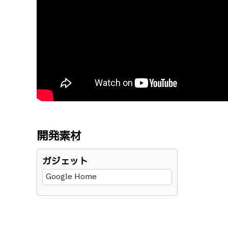
開発素材
ガジェット
Google Home