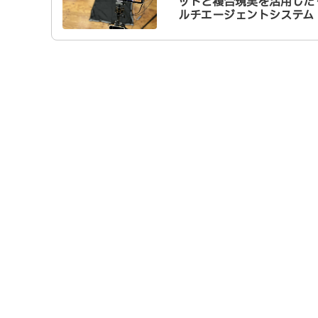
ットと複合現実を活用した
ルチエージェントシステム