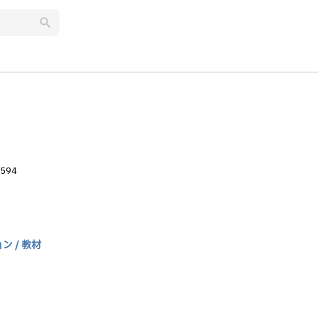
search
594
 / 教材