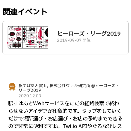
関連イベント
ヒーローズ・リーグ2019
2019-09-07 開催
駅すぱあと賞 by 株式会社ヴァル研究所 @ヒーローズ・
リーグ2019
2020.12.03
駅すぱあとWebサービスをただの経路検索で終わ
らせないアイデアが印象的です。タップをしていく
だけで場所選び・お店選び・お店の予約までできる
ので非常に便利ですね。Twilio APIやぐるなびレス