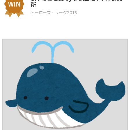
所
ヒーローズ・リーグ2019