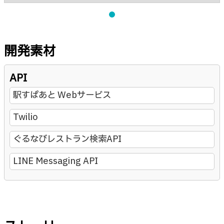
開発素材
API
駅すぱあと Webサービス
Twilio
ぐるなびレストラン検索API
LINE Messaging API