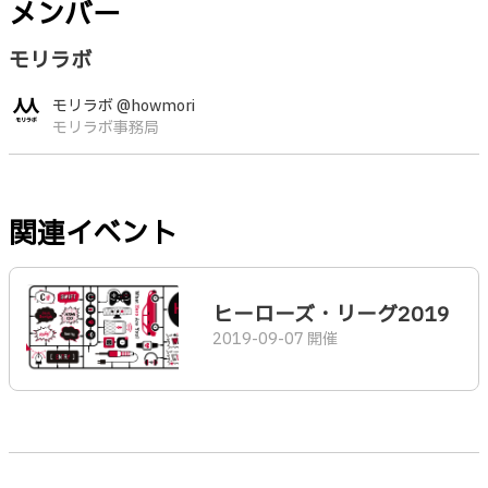
メンバー
モリラボ
モリラボ @howmori
モリラボ事務局
関連イベント
ヒーローズ・リーグ2019
2019-09-07 開催