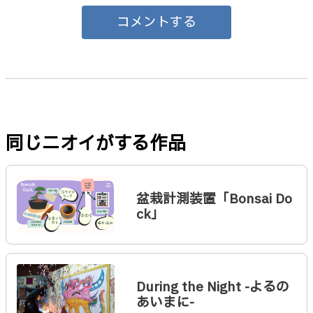
コメントする
同じニオイがする作品
盆栽計測装置「Bonsai Do
ck」
During the Night -よるの
あいまに-