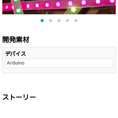
開発素材
デバイス
Arduino
ストーリー