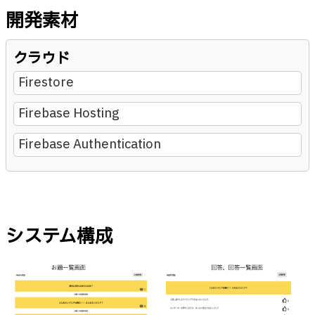
開発素材
クラウド
Firestore
Firebase Hosting
Firebase Authentication
システム構成