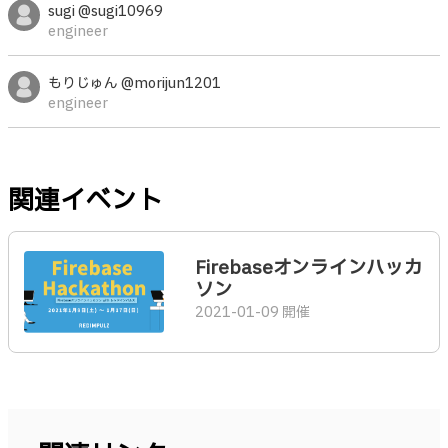
sugi @sugi10969
engineer
もりじゅん @morijun1201
engineer
関連イベント
Firebaseオンラインハッカ
ソン
2021-01-09 開催