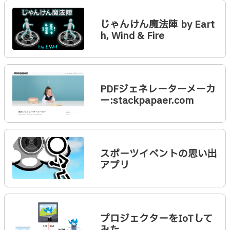
じゃんけん魔法陣 by Eart
h, Wind & Fire
PDFジェネレーターメーカ
ー:stackpapaer.com
スポーツイベントの思い出
アプリ
プロジェクターをIoTして