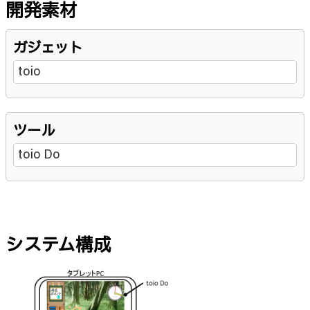
開発素材
ガジェット
toio
ツール
toio Do
システム構成