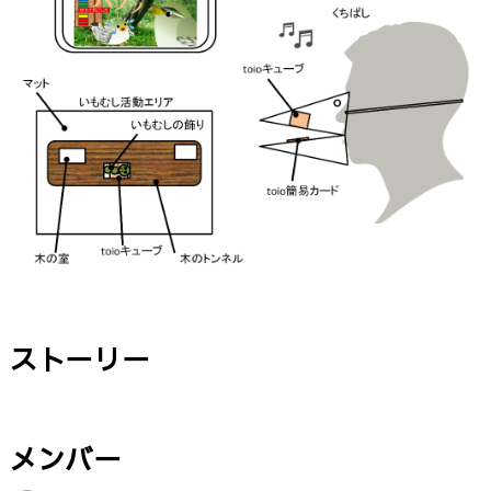
ストーリー
メンバー