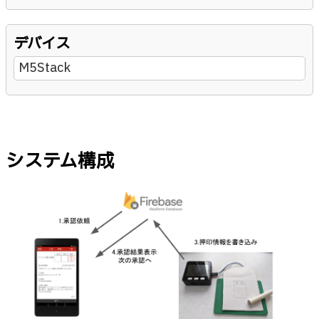
デバイス
M5Stack
システム構成