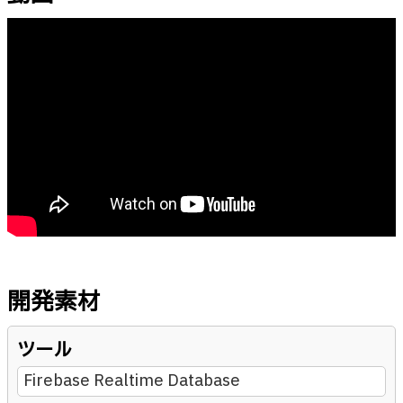
開発素材
ツール
Firebase Realtime Database