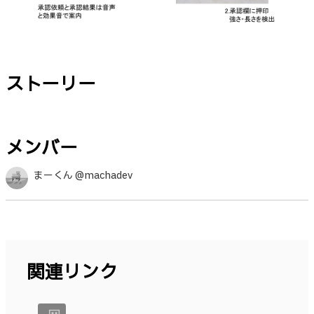
ストーリー
メンバー
まーくん @machadev
関連リンク