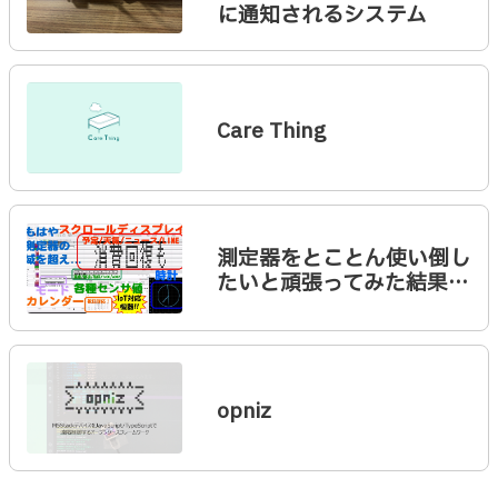
に通知されるシステム
Care Thing
測定器をとことん使い倒し
たいと頑張ってみた結果…
opniz