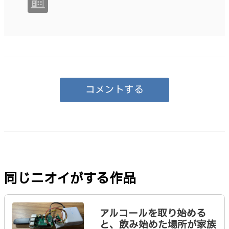
コメントする
同じニオイがする作品
アルコールを取り始める
と、飲み始めた場所が家族