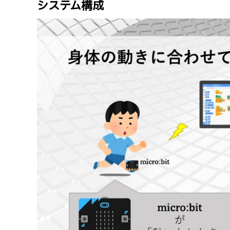
システム構成