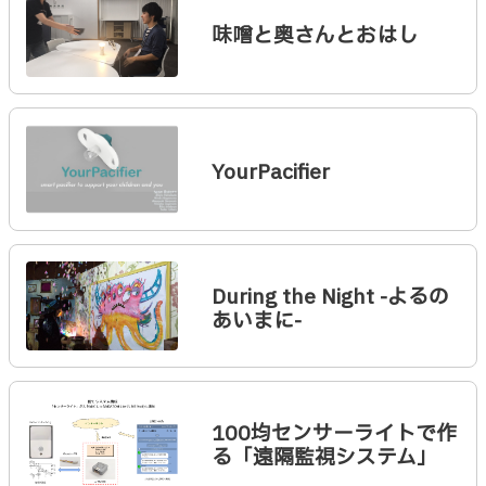
味噌と奥さんとおはし
YourPacifier
During the Night -よるの
あいまに-
100均センサーライトで作
る「遠隔監視システム」