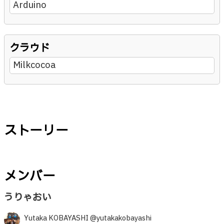
Arduino
クラウド
Milkcocoa
ストーリー
メンバー
うりゃおい
Yutaka KOBAYASHI @yutakakobayashi