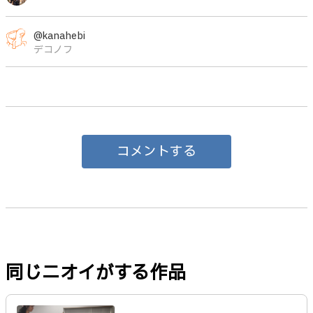
@kanahebi
デコノフ
コメントする
同じニオイがする作品