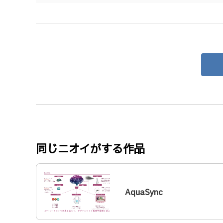
同じニオイがする作品
AquaSync