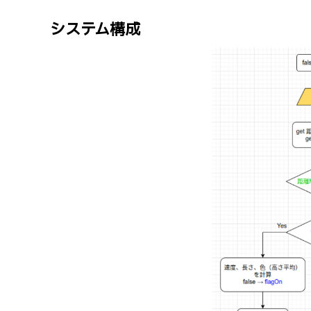
システム構成