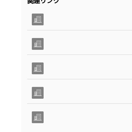
関連リンク