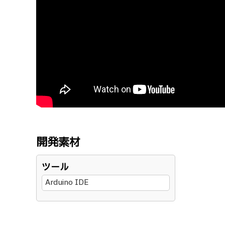
開発素材
ツール
Arduino IDE