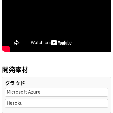
開発素材
クラウド
Microsoft Azure
Heroku