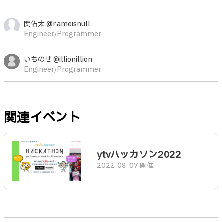
関佑太 @nameisnull
Engineer/Programmer
いちのせ @illionillion
Engineer/Programmer
関連イベント
ytvハッカソン2022
2022-08-07 開催